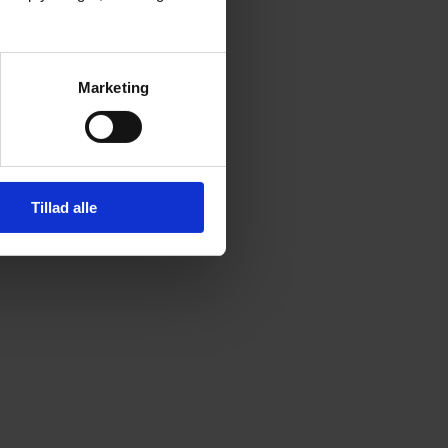
Marketing
Tillad alle