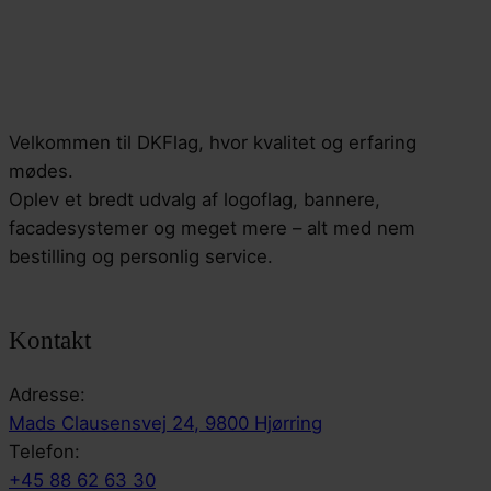
Velkommen til DKFlag, hvor kvalitet og erfaring
mødes.
Oplev et bredt udvalg af logoflag, bannere,
facadesystemer og meget mere – alt med nem
bestilling og personlig service.
Kontakt
Adresse:
Mads Clausensvej 24, 9800 Hjørring
Telefon:
+45 88 62 63 30