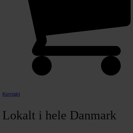
Kontakt
Lokalt i hele Danmark