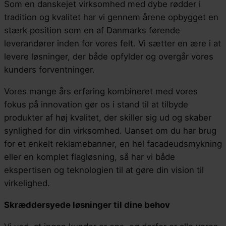
Som en danskejet virksomhed med dybe rødder i
tradition og kvalitet har vi gennem årene opbygget en
stærk position som en af Danmarks førende
leverandører inden for vores felt. Vi sætter en ære i at
levere løsninger, der både opfylder og overgår vores
kunders forventninger.
Vores mange års erfaring kombineret med vores
fokus på innovation gør os i stand til at tilbyde
produkter af høj kvalitet, der skiller sig ud og skaber
synlighed for din virksomhed. Uanset om du har brug
for et enkelt reklamebanner, en hel facadeudsmykning
eller en komplet flagløsning, så har vi både
ekspertisen og teknologien til at gøre din vision til
virkelighed.
Skræddersyede løsninger til dine behov