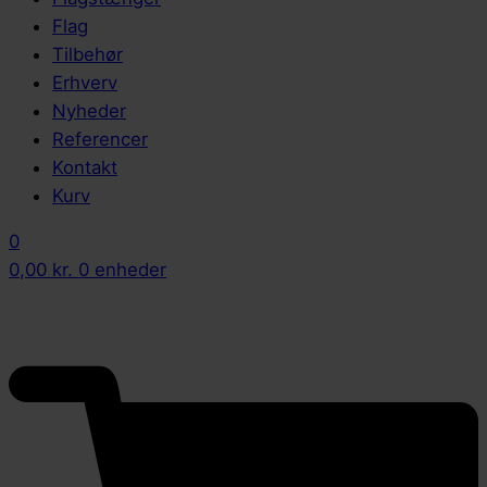
Flag
Tilbehør
Erhverv
Nyheder
Referencer
Kontakt
Kurv
0
0,00
kr.
0 enheder