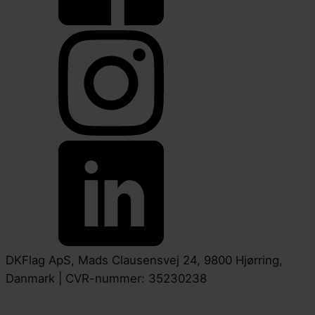
DKFlag ApS, Mads Clausensvej 24, 9800 Hjørring,
Danmark | CVR-nummer: 35230238