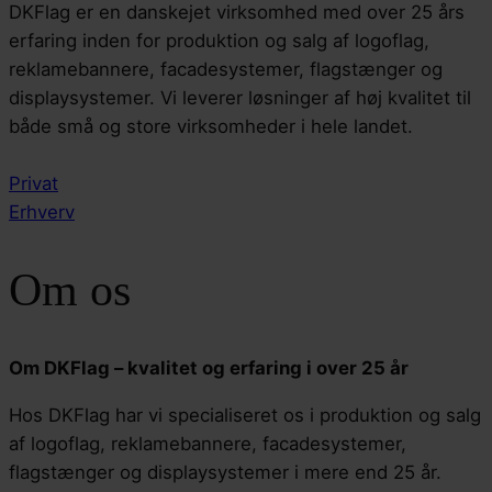
DKFlag er en danskejet virksomhed med over 25 års
erfaring inden for produktion og salg af logoflag,
reklamebannere, facadesystemer, flagstænger og
displaysystemer. Vi leverer løsninger af høj kvalitet til
både små og store virksomheder i hele landet.
Privat
Erhverv
Om os
Om DKFlag – kvalitet og erfaring i over 25 år
Hos DKFlag har vi specialiseret os i produktion og salg
af logoflag, reklamebannere, facadesystemer,
flagstænger og displaysystemer i mere end 25 år.