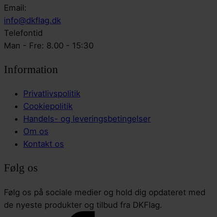
Email:
info@dkflag.dk
Telefontid
Man - Fre: 8.00 - 15:30
Information
Privatlivspolitik
Cookiepolitik
Handels- og leveringsbetingelser
Om os
Kontakt os
Følg os
Følg os på sociale medier og hold dig opdateret med
de nyeste produkter og tilbud fra DKFlag.