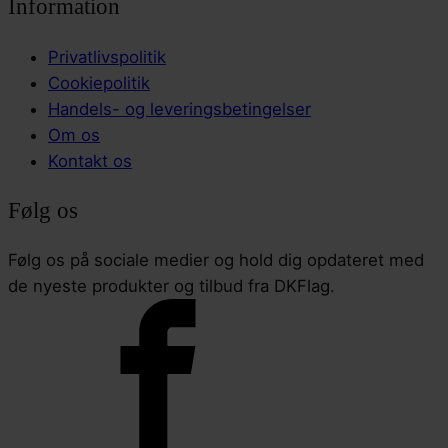
Information
Privatlivspolitik
Cookiepolitik
Handels- og leveringsbetingelser
Om os
Kontakt os
Følg os
Følg os på sociale medier og hold dig opdateret med
de nyeste produkter og tilbud fra DKFlag.