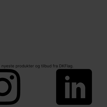
 nyeste produkter og tilbud fra DKFlag.