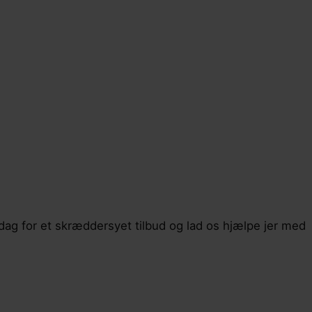
dag for et skræddersyet tilbud og lad os hjælpe jer med