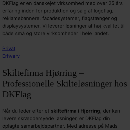
DKFlag er en danskejet virksomhed med over 25 års
erfaring inden for produktion og salg af logoflag,
reklamebannere, facadesystemer, flagstænger og
displaysystemer. Vi leverer løsninger af høj kvalitet til
både små og store virksomheder i hele landet.
Privat
Erhverv
Skiltefirma Hjørring –
Professionelle Skilteløsninger hos
DKFlag
Når du leder efter et
skiltefirma i Hjørring
, der kan
levere skræddersyede løsninger, er DKFlag din
oplagte samarbejdspartner. Med adresse på Mads