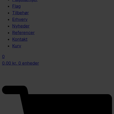
Flag
Tilbehør
Erhverv
Nyheder
Referencer
Kontakt
Kurv
0
0,00
kr.
0 enheder