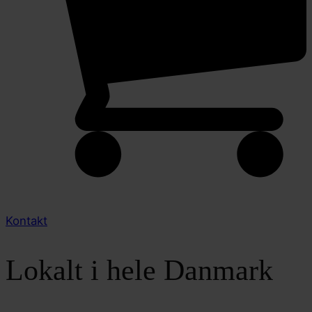
Kontakt
Lokalt i hele Danmark