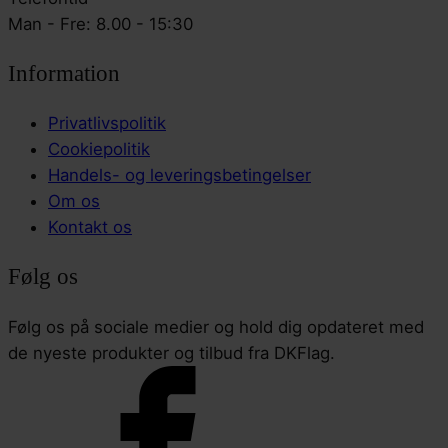
Man - Fre: 8.00 - 15:30
Information
Privatlivspolitik
Cookiepolitik
Handels- og leveringsbetingelser
Om os
Kontakt os
Følg os
Følg os på sociale medier og hold dig opdateret med
de nyeste produkter og tilbud fra DKFlag.