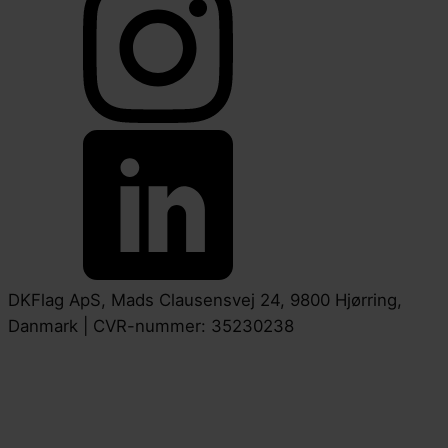
DKFlag ApS, Mads Clausensvej 24, 9800 Hjørring,
Danmark | CVR-nummer: 35230238