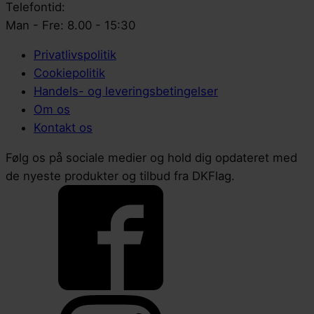
Telefontid:
Man - Fre: 8.00 - 15:30
Privatlivspolitik
Cookiepolitik
Handels- og leveringsbetingelser
Om os
Kontakt os
Følg os på sociale medier og hold dig opdateret med
de nyeste produkter og tilbud fra DKFlag.